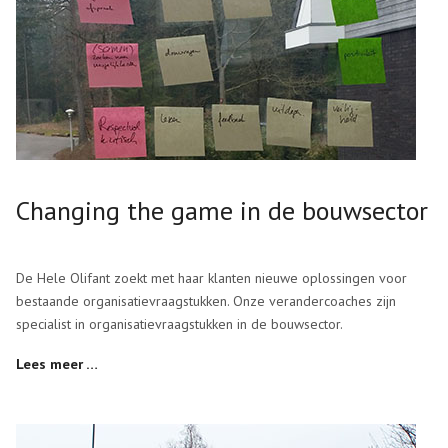
Changing the game in de bouwsector
De Hele Olifant zoekt met haar klanten nieuwe oplossingen voor
bestaande organisatievraagstukken. Onze verandercoaches zijn
specialist in organisatievraagstukken in de bouwsector.
Lees meer …