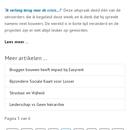
‘Ik verlang terug naar de crisis…!’
Deze uitspraak deed één van de
uitvoerders die ik begeleid deze week, en ik denk dat hij spreekt
namens veel bouwers. De wereld is in korte tijd veranderd en de
projecten zijn er niet altijd leuker op geworden.
Lees meer …
Meer artikelen …
Bruggen bouwen heeft impact bij Easyrent
Bijzondere Sociale Kaart voor Losser
Structuur en Vrijheid
Leiderschap vs Geen hiërarchie
Pagina 3 van 6