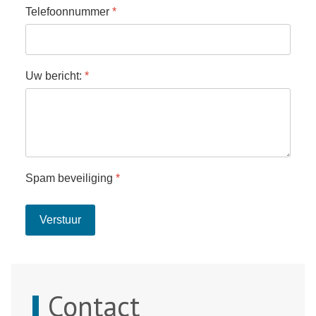
Telefoonnummer
*
Uw bericht:
*
Spam beveiliging
*
Verstuur
Contact