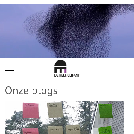
Mobile Menu Toggle
Onze blogs