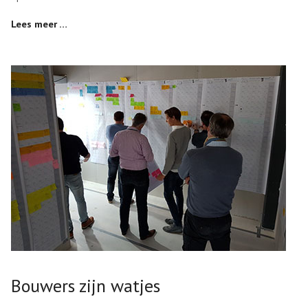
Lees meer …
Bouwers zijn watjes