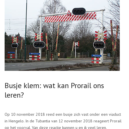
Busje klem: wat kan Prorail ons
leren?
Op 10 november 2018 reed een busje zich vast onder een viaduct
in Hengelo. In de Tubantia van 12 november 2018 reageert Prorail
op het voorval. Van deze reactie kunnen u en ik veel leren.