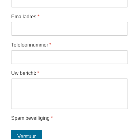
Emailadres
*
Telefoonnummer
*
Uw bericht:
*
Spam beveiliging
*
Verstuur