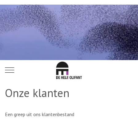
Mobile Menu Toggle
Onze klanten
Een greep uit ons klantenbestand