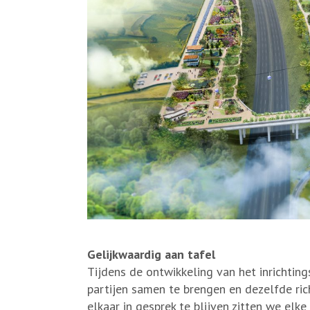
Gelijkwaardig aan tafel
Tijdens de ontwikkeling van het inrichtin
partijen samen te brengen en dezelfde ri
elkaar in gesprek te blijven zitten we elke