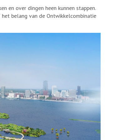
aken en over dingen heen kunnen stappen.
f het belang van de Ontwikkelcombinatie