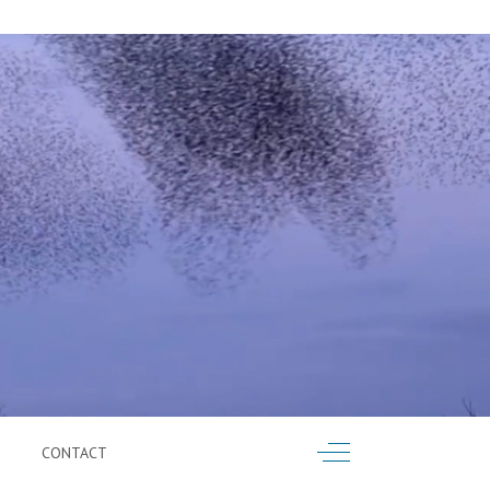
Off-Canvas Toggle
CONTACT